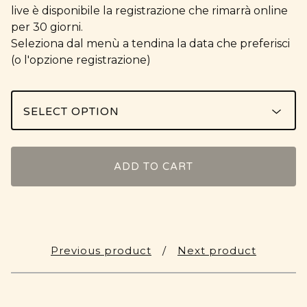
live è disponibile la registrazione che rimarrà online
per 30 giorni.
Seleziona dal menù a tendina la data che preferisci
(o l'opzione registrazione)
ADD TO CART
Previous product
Next product