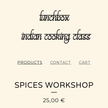
PRODUCTS
CONTACT
CART
SPICES WORKSHOP
25,00
€