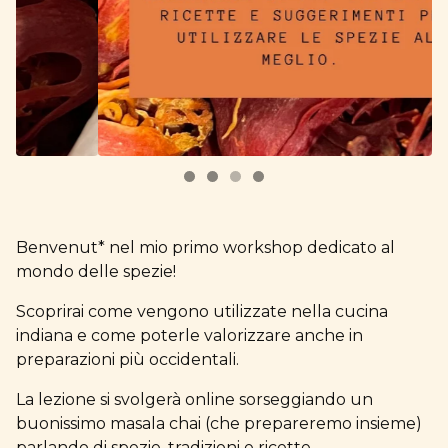
Benvenut* nel mio primo workshop dedicato al
mondo delle spezie!
Scoprirai come vengono utilizzate nella cucina
indiana e come poterle valorizzare anche in
preparazioni più occidentali.
La lezione si svolgerà online sorseggiando un
buonissimo masala chai (che prepareremo insieme)
parlando di spezie, tradizioni e ricette.